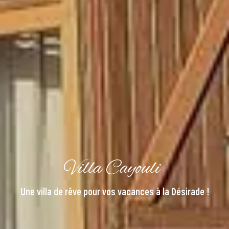
Villa Cayouli
Une villa de rêve pour vos vacances à la Désirade !