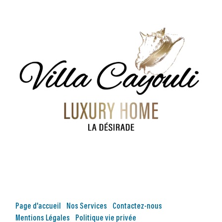
Page d'accueil
Nos Services
Contactez-nous
Mentions Légales
Politique vie privée